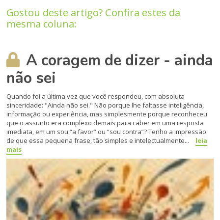
Gostou deste artigo? Confira estes da
mesma coluna:
A coragem de dizer - ainda
não sei
Quando foi a última vez que você respondeu, com absoluta
sinceridade: "Ainda não sei." Não porque lhe faltasse inteligência,
informação ou experiência, mas simplesmente porque reconheceu
que o assunto era complexo demais para caber em uma resposta
imediata, em um sou “a favor” ou “sou contra”? Tenho a impressão
de que essa pequena frase, tão simples e intelectualmente...
leia
mais