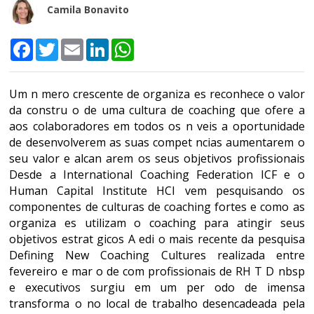
Camila Bonavito
Facebook
Twitter
Email
LinkedIn
WhatsApp
Um n mero crescente de organiza es reconhece o valor
da constru o de uma cultura de coaching que ofere a
aos colaboradores em todos os n veis a oportunidade
de desenvolverem as suas compet ncias aumentarem o
seu valor e alcan arem os seus objetivos profissionais
Desde a International Coaching Federation ICF e o
Human Capital Institute HCI vem pesquisando os
componentes de culturas de coaching fortes e como as
organiza es utilizam o coaching para atingir seus
objetivos estrat gicos A edi o mais recente da pesquisa
Defining New Coaching Cultures realizada entre
fevereiro e mar o de com profissionais de RH T D nbsp
e executivos surgiu em um per odo de imensa
transforma o no local de trabalho desencadeada pela