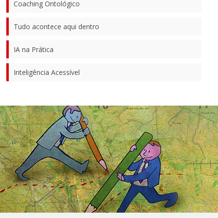
Coaching Ontológico
Tudo acontece aqui dentro
IA na Prática
Inteligência Acessível