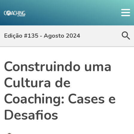
Edição #135 - Agosto 2024
Construindo uma
Cultura de
Coaching: Cases e
Desafios