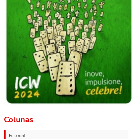
Colunas
Editorial