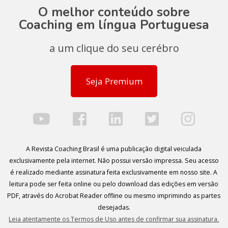
O melhor conteúdo sobre
Coaching em língua Portuguesa
a um clique do seu cerébro
Seja Premium
A Revista Coaching Brasil é uma publicação digital veiculada
exclusivamente pela internet. Não possui versão impressa. Seu acesso
é realizado mediante assinatura feita exclusivamente em nosso site. A
leitura pode ser feita online ou pelo download das edições em versão
PDF, através do Acrobat Reader offline ou mesmo imprimindo as partes
desejadas.
Leia atentamente os Termos de Uso antes de confirmar sua assinatura.