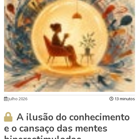
Julho 2026
13 minutos
A ilusão do conhecimento
e o cansaço das mentes