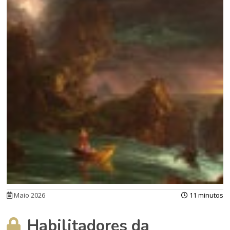
Maio 2026
11 minutos
Habilitadores da