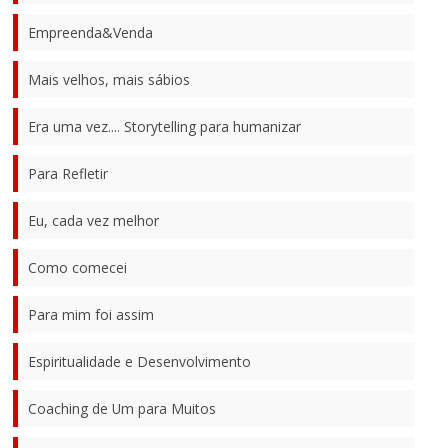
Empreenda&Venda
Mais velhos, mais sábios
Era uma vez.... Storytelling para humanizar
Para Refletir
Eu, cada vez melhor
Como comecei
Para mim foi assim
Espiritualidade e Desenvolvimento
Coaching de Um para Muitos