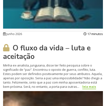
Junho 2026
17 minutos
O fluxo da vida – luta e
aceitação
Minha ex-analista, junguiana, disse ter feito pesquisa sobre o
significado de “paz”. Encontrou o oposto de guerra, conflito, luta.
Estes podem ser definidos positivamente por seus atributos. Aquela,
apenas por oposição. Seria a paz uma impossibilidade? Não chego a
tanto. Felizmente, sinto que a paz com minha aposentadoria está
bem próxima. Será, no entanto, a porta para outras...
leia mais