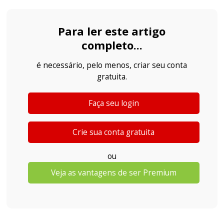
Para ler este artigo
completo...
é necessário, pelo menos, criar seu conta
gratuita.
Faça seu login
Crie sua conta gratuita
ou
Veja as vantagens de ser Premium