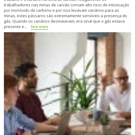
trabalhadores nas minas de carvão corriam alto risco de intoxicação
por monóxido de carbono e por isso levavam canários para as
minas, estes pássaros são extremamente sensíveis a presença do
gás. Quando os canários desmaiavam, era sinal que o gás estava
presente e...
leia mais