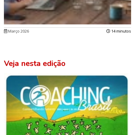
Março 2026
14 minutos
Veja nesta edição