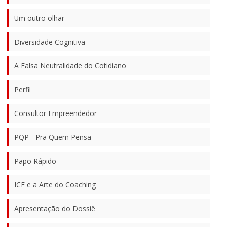
Um outro olhar
Diversidade Cognitiva
A Falsa Neutralidade do Cotidiano
Perfil
Consultor Empreendedor
PQP - Pra Quem Pensa
Papo Rápido
ICF e a Arte do Coaching
Apresentação do Dossiê