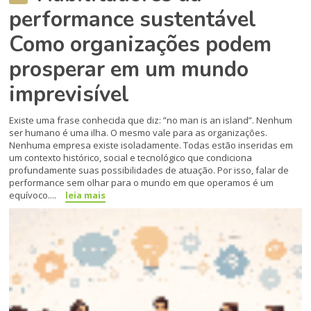
performance sustentável
Como organizações podem
prosperar em um mundo
imprevisível
Existe uma frase conhecida que diz: ”no man is an island”. Nenhum
ser humano é uma ilha. O mesmo vale para as organizações.
Nenhuma empresa existe isoladamente. Todas estão inseridas em
um contexto histórico, social e tecnológico que condiciona
profundamente suas possibilidades de atuação. Por isso, falar de
performance sem olhar para o mundo em que operamos é um
equívoco....
leia mais