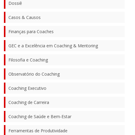
Dossiê
Casos & Causos
Finanças para Coaches
GEC e a Excelência em Coaching & Mentoring
Filosofia e Coaching
Observatório do Coaching
Coaching Executivo
Coaching de Carreira
Coaching de Saúde e Bem-Estar
Ferramentas de Produtividade