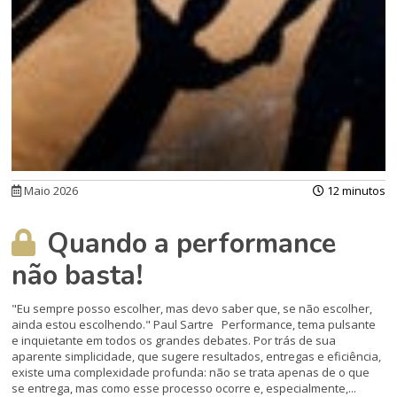
Maio 2026
12 minutos
Quando a performance
não basta!
"Eu sempre posso escolher, mas devo saber que, se não escolher,
ainda estou escolhendo." Paul Sartre Performance, tema pulsante
e inquietante em todos os grandes debates. Por trás de sua
aparente simplicidade, que sugere resultados, entregas e eficiência,
existe uma complexidade profunda: não se trata apenas de o que
se entrega, mas como esse processo ocorre e, especialmente,...