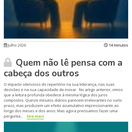
Julho 2026
14 minutos
Quem não lê pensa com a
cabeça dos outros
O impacto silencioso do repertório na sua liderança, nas suas
decisões e na sua capacidade de inovar No artigo anterior, vimos
que a leitura profunda obedece à mesma lógica dos juros
compostos. Quinze minutos diários parecem irrelevantes no curto
prazo, mas produzem um efeito acumulativo impressionante ao
longo dos meses e dos anos. Mas agora precisamos fazer uma
pergunta...
leia mais