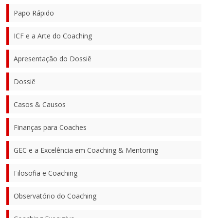
Papo Rápido
ICF e a Arte do Coaching
Apresentação do Dossiê
Dossiê
Casos & Causos
Finanças para Coaches
GEC e a Excelência em Coaching & Mentoring
Filosofia e Coaching
Observatório do Coaching