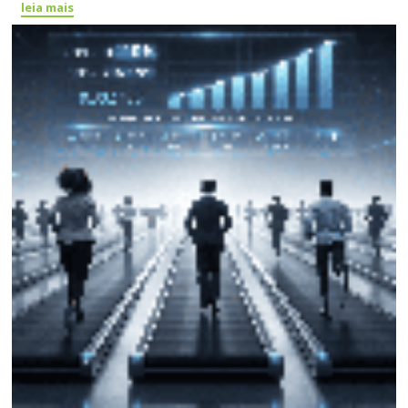
leia mais