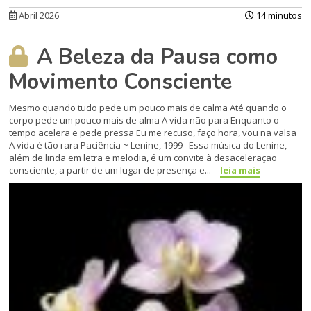
Abril 2026
14 minutos
A Beleza da Pausa como
Movimento Consciente
Mesmo quando tudo pede um pouco mais de calma Até quando o
corpo pede um pouco mais de alma A vida não para Enquanto o
tempo acelera e pede pressa Eu me recuso, faço hora, vou na valsa
A vida é tão rara Paciência ~ Lenine, 1999 Essa música do Lenine,
além de linda em letra e melodia, é um convite à desaceleração
consciente, a partir de um lugar de presença e...
leia mais