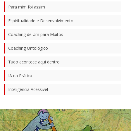
Para mim foi assim
Espiritualidade e Desenvolvimento
Coaching de Um para Muitos
Coaching Ontológico
Tudo acontece aqui dentro
IA na Prática
Inteligência Acessível