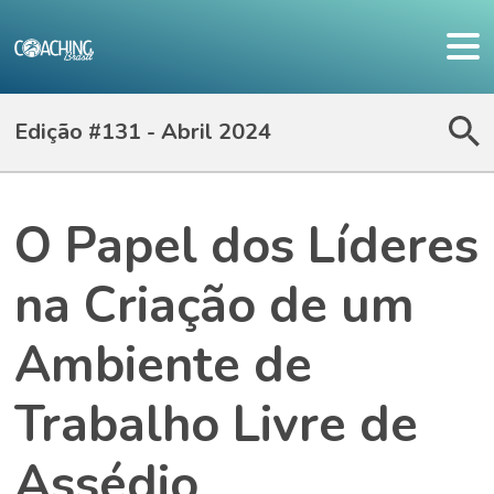
Edição #131 - Abril 2024
O Papel dos Líderes
na Criação de um
Ambiente de
Trabalho Livre de
Assédio