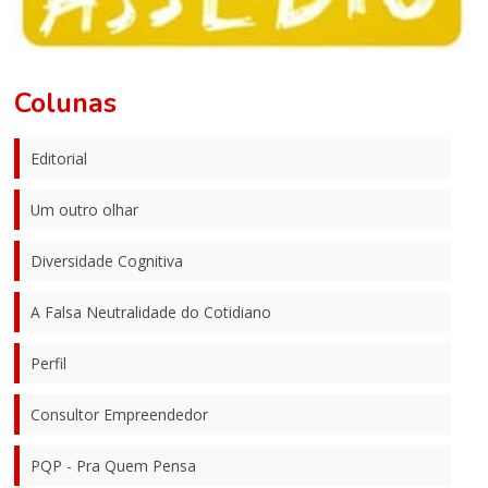
Colunas
Editorial
Um outro olhar
Diversidade Cognitiva
A Falsa Neutralidade do Cotidiano
Perfil
Consultor Empreendedor
PQP - Pra Quem Pensa