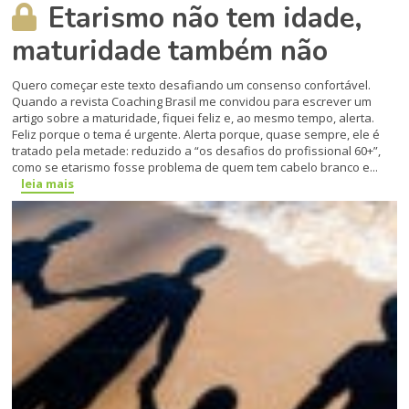
Etarismo não tem idade,
maturidade também não
Quero começar este texto desafiando um consenso confortável.
Quando a revista Coaching Brasil me convidou para escrever um
artigo sobre a maturidade, fiquei feliz e, ao mesmo tempo, alerta.
Feliz porque o tema é urgente. Alerta porque, quase sempre, ele é
tratado pela metade: reduzido a “os desafios do profissional 60+”,
como se etarismo fosse problema de quem tem cabelo branco e...
leia mais