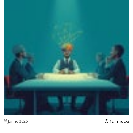
Junho 2026
12 minutos