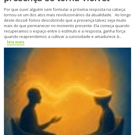
Por que ouvir alguém sem formular a próxima resposta na cabeça
tornou-se um dos atos mais revolucionários da atualidade. Ao longo
deste dossiê fomos descobrindo que a presença talvez seja muito
mais do que permanecer no momento presente. Ela começa quando
recuperamos o espaço entre o estímulo e a resposta, ganha força
quando reaprendemos a cultivar a curiosidade e amadurece à...
leia mais