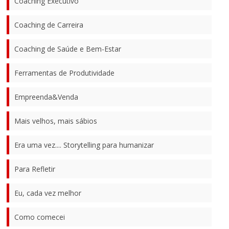
Coaching Executivo
Coaching de Carreira
Coaching de Saúde e Bem-Estar
Ferramentas de Produtividade
Empreenda&Venda
Mais velhos, mais sábios
Era uma vez.... Storytelling para humanizar
Para Refletir
Eu, cada vez melhor
Como comecei