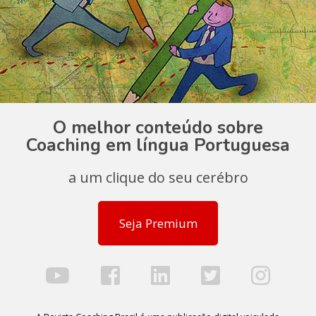
O melhor conteúdo sobre
Coaching em língua Portuguesa
a um clique do seu cerébro
Seja Premium