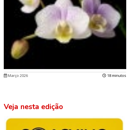
Março 2026
18 minutos
Veja nesta edição