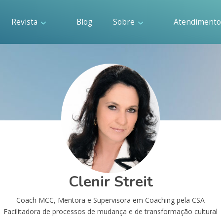
Revista
Blog
Sobre
Atendiment
Clenir Streit
Coach MCC, Mentora e Supervisora em Coaching pela CSA
Facilitadora de processos de mudança e de transformação cultural