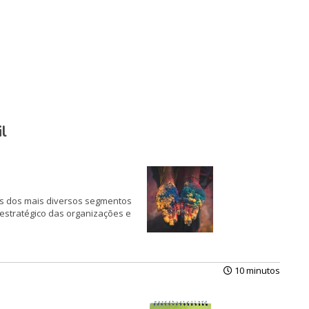
l
ções dos mais diversos segmentos
estratégico das organizações e
10 minutos