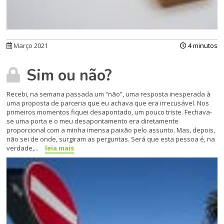
Março 2021
4 minutos
Sim ou não?
Recebi, na semana passada um “não”, uma resposta inesperada à
uma proposta de parceria que eu achava que era irrecusável. Nos
primeiros momentos fiquei desapontado, um pouco triste. Fechava-
se uma porta e o meu desapontamento era diretamente
proporcional com a minha imensa paixão pelo assunto. Mas, depois,
não sei de onde, surgiram as perguntas. Será que esta pessoa é, na
verdade,...
leia mais