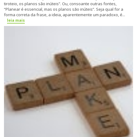
tiroteio, os planos são inúteis”. Ou, consoante outras fontes,
“Planear é essencial, mas os planos são inúteis”. Seja qual for a
forma correta da frase, a ideia, aparentemente um paradoxo, é...
leia mais