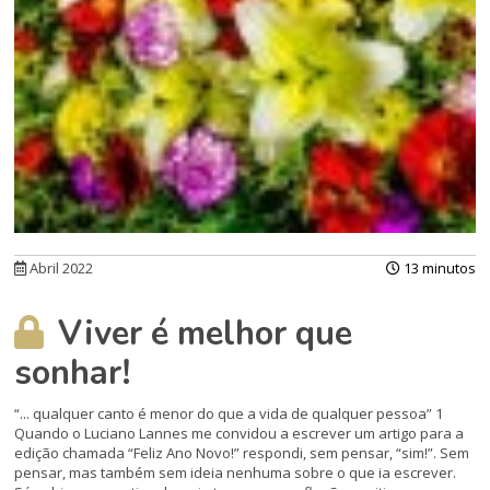
Abril 2022
13 minutos
Viver é melhor que
sonhar!
“... qualquer canto é menor do que a vida de qualquer pessoa” 1
Quando o Luciano Lannes me convidou a escrever um artigo para a
edição chamada “Feliz Ano Novo!” respondi, sem pensar, “sim!”. Sem
pensar, mas também sem ideia nenhuma sobre o que ia escrever.