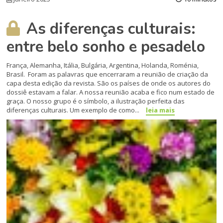
As diferenças culturais:
entre belo sonho e pesadelo
França, Alemanha, Itália, Bulgária, Argentina, Holanda, Roménia,
Brasil. Foram as palavras que encerraram a reunião de criação da
capa desta edição da revista. São os países de onde os autores do
dossiê estavam a falar. A nossa reunião acaba e fico num estado de
graça. O nosso grupo é o símbolo, a ilustração perfeita das
diferenças culturais. Um exemplo de como...
leia mais