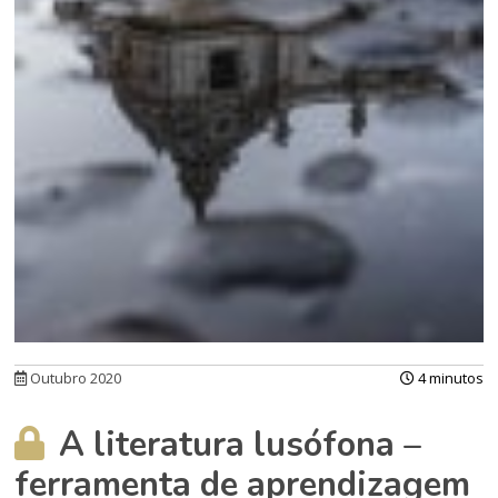
Outubro 2020
4 minutos
A literatura lusófona –
ferramenta de aprendizagem