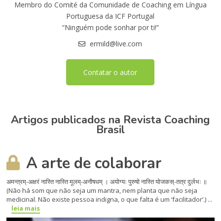
Membro do Comité da Comunidade de Coaching em Língua
Portuguesa da ICF Portugal
“Ninguém pode sonhar por ti!”
ermild@live.com
Contatar o autor
Artigos publicados na Revista Coaching
Brasil
A arte de colaborar
अमन्त्रम्-अक्षरं नास्ति नास्ति मूलम्-अनौषधम् । अयोग्यः पुरुषो नास्ति योजकस्-तत्र दुर्लभः ॥
(Não há som que não seja um mantra, nem planta que não seja
medicinal. Não existe pessoa indigna, o que falta é um ‘facilitador’.) ...
leia mais