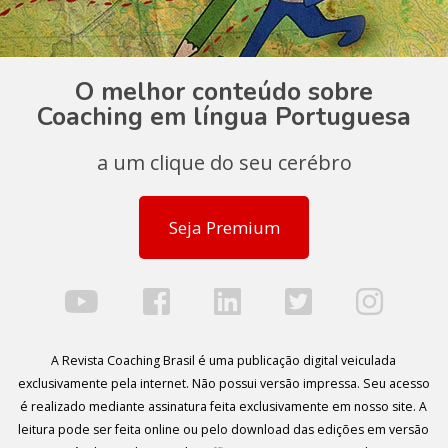
O melhor conteúdo sobre
Coaching em língua Portuguesa
a um clique do seu cerébro
Seja Premium
A Revista Coaching Brasil é uma publicação digital veiculada
exclusivamente pela internet. Não possui versão impressa. Seu acesso
é realizado mediante assinatura feita exclusivamente em nosso site. A
leitura pode ser feita online ou pelo download das edições em versão