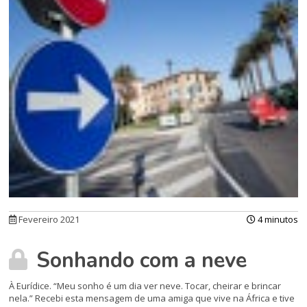
Fevereiro 2021
4 minutos
Sonhando com a neve
À Eurídice. “Meu sonho é um dia ver neve. Tocar, cheirar e brincar
nela.” Recebi esta mensagem de uma amiga que vive na África e tive