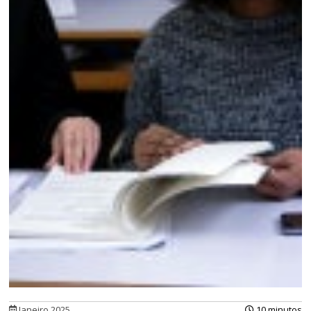
Janeiro 2025
10 minutos