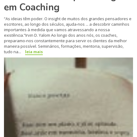
em Coaching
“As ideias têm poder. O insight de muitos dos grandes pensadores e
escritores, ao longo dos séculos, ajuda-nos ... a descobrir caminhos
importantes à medida que vamos atravessando a nossa
existência.”Irvin D. Yalom Ao longo dos anos nós, os coaches,
preparamo-nos constantemente para servir os clientes da melhor
maneira possível. Seminários, formações, mentoria, supervisão,
tudo na...
leia mais