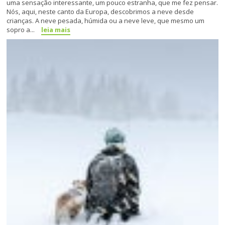
uma sensação interessante, um pouco estranha, que me fez pensar.
Nós, aqui, neste canto da Europa, descobrimos a neve desde
crianças. A neve pesada, húmida ou a neve leve, que mesmo um
sopro a...
leia mais