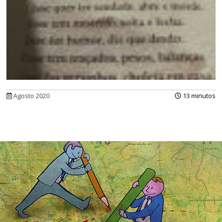
Agosto 2020
13 minutos