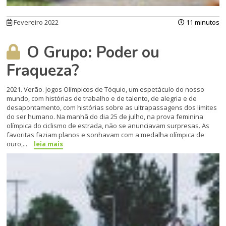
Fevereiro 2022
11 minutos
O Grupo: Poder ou
Fraqueza?
2021. Verão. Jogos Olímpicos de Tóquio, um espetáculo do nosso
mundo, com histórias de trabalho e de talento, de alegria e de
desapontamento, com histórias sobre as ultrapassagens dos limites
do ser humano. Na manhã do dia 25 de julho, na prova feminina
olímpica do ciclismo de estrada, não se anunciavam surpresas. As
favoritas faziam planos e sonhavam com a medalha olímpica de
ouro,...
leia mais