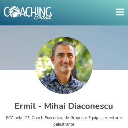
Ermil - Mihai Diaconescu
PCC pela ICF, Coach Executivo, de Grupos e Equipas, mentor e
palestrante