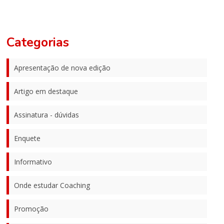
Categorias
Apresentação de nova edição
Artigo em destaque
Assinatura - dúvidas
Enquete
Informativo
Onde estudar Coaching
Promoção