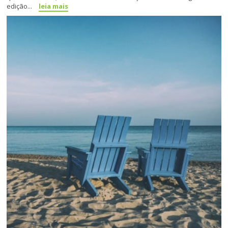
edição...
leia mais