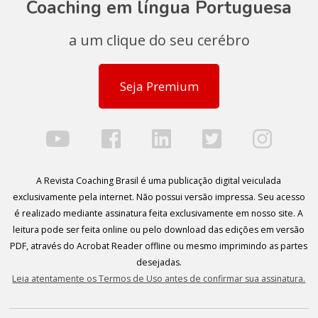
Coaching em língua Portuguesa
a um clique do seu cerébro
Seja Premium
A Revista Coaching Brasil é uma publicação digital veiculada
exclusivamente pela internet. Não possui versão impressa. Seu acesso
é realizado mediante assinatura feita exclusivamente em nosso site. A
leitura pode ser feita online ou pelo download das edições em versão
PDF, através do Acrobat Reader offline ou mesmo imprimindo as partes
desejadas.
Leia atentamente os Termos de Uso antes de confirmar sua assinatura.