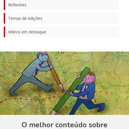
Reflexões
Temas de edições
Vídeos em destaque
O melhor conteúdo sobre