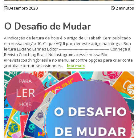
Dezembro 2020
2 minutos
O Desafio de Mudar
A indicação de leitura de hoje é o artigo de Elizabeth Cerri publicado
em nossa edição 10. Clique AQUI para ler este artigo na íntegra. Boa
leitura Luciano Lannes Editor ----------------------------------------- Conheça a
Revista Coaching Brasil No Instagram acesse nossa Bio
@revistacoachingbrasil e no menu, encontre opções para criar conta
gratuita e tornar-se assinante...
leia mais