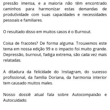
pressão imensa, e a maioria não têm encontrado
caminhos para harmonizar estas demandas de
produtividade com suas capacidades e necessidades
pessoais e familiares.
O resultado disso em muitos casos é o Burnout.
Coisa de fracotes? De forma alguma. Trouxemos este
tema em nossa edição 99 e o impacto foi muito grande.
Depressão, burnout, fadiga extrema, são cada vez mais
relatadas.
A ditadura da felicidade do Instagram, do sucesso
profissional, da família Doriana, da harmonia interior
tem causado muitos males.
Nosso dossiê atual fala sobre Autocompaixão e
Autocuidado.