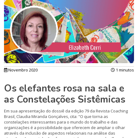
Novembro 2020
1 minutos
Os elefantes rosa na sala e
as Constelações Sistêmicas
Em sua apresentação do dossiê da edição 79 da Revista Coaching
Brasil, Claudia Miranda Gonçalves, cita: "O que torna as
constelações interessantes para o mundo do trabalho e das
organizações é a possibilidade que oferecem de ampliar o olhar
através da inclusão de aspectos relacionais na análise das