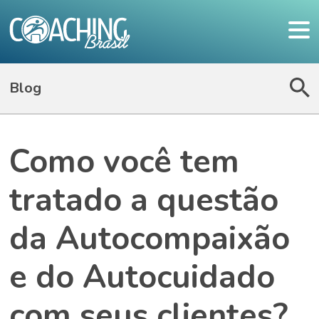
Blog
Como você tem
tratado a questão
da Autocompaixão
e do Autocuidado
com seus clientes?