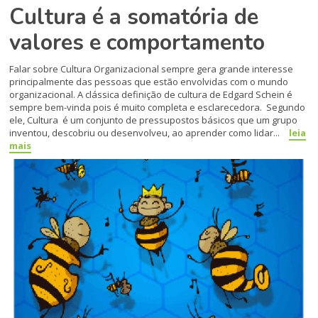
Cultura é a somatória de
valores e comportamento
Falar sobre Cultura Organizacional sempre gera grande interesse
principalmente das pessoas que estão envolvidas com o mundo
organizacional. A clássica definição de cultura de Edgard Schein é
sempre bem-vinda pois é muito completa e esclarecedora. Segundo
ele, Cultura é um conjunto de pressupostos básicos que um grupo
inventou, descobriu ou desenvolveu, ao aprender como lidar...
leia
mais