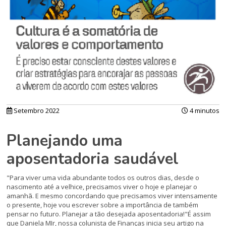
Setembro 2022
4 minutos
Planejando uma
aposentadoria saudável
"Para viver uma vida abundante todos os outros dias, desde o
nascimento até a velhice, precisamos viver o hoje e planejar o
amanhã. E mesmo concordando que precisamos viver intensamente
o presente, hoje vou escrever sobre a importância de também
pensar no futuro. Planejar a tão desejada aposentadoria!"É assim
que Daniela MIr, nossa colunista de Finanças inicia seu artigo na