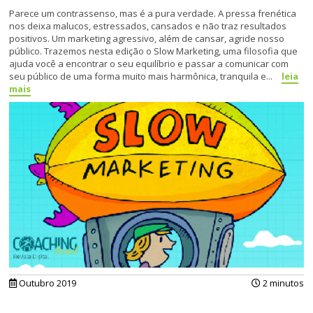
Parece um contrassenso, mas é a pura verdade. A pressa frenética
nos deixa malucos, estressados, cansados e não traz resultados
positivos. Um marketing agressivo, além de cansar, agride nosso
público. Trazemos nesta edição o Slow Marketing, uma filosofia que
ajuda você a encontrar o seu equilíbrio e passar a comunicar com
seu público de uma forma muito mais harmônica, tranquila e...
leia
mais
Outubro 2019
2 minutos