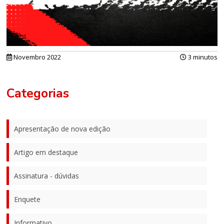
Novembro 2022
3 minutos
Categorias
Apresentação de nova edição
Artigo em destaque
Assinatura - dúvidas
Enquete
Informativo