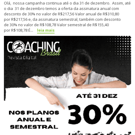
Olá, nossa campanha continua até o dia 31 de dezembro. Assim, até
o dia 31 de dezembro temos a oferta da assinatura anual com
desconto de 30% no valor de R$217,56 Valor anual de R$310,80
por R$217,56 e, da assinatura semestral, também com desconto
de 30% no valor de R$108,78 Valor semestral de R$155,40
por R$108,78 É...
leia mais