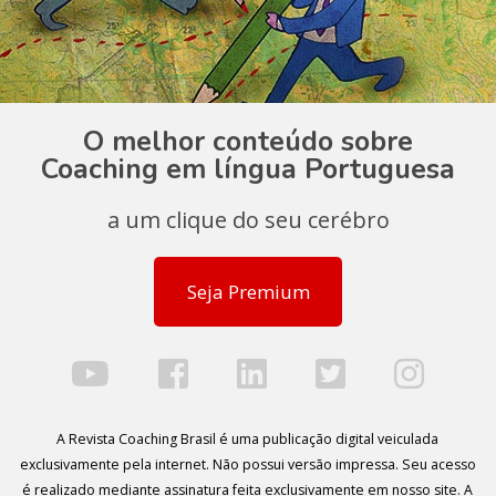
O melhor conteúdo sobre
Coaching em língua Portuguesa
a um clique do seu cerébro
Seja Premium
A Revista Coaching Brasil é uma publicação digital veiculada
exclusivamente pela internet. Não possui versão impressa. Seu acesso
é realizado mediante assinatura feita exclusivamente em nosso site. A