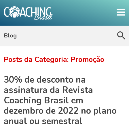
Blog
Posts da Categoria: Promoção
30% de desconto na
assinatura da Revista
Coaching Brasil em
dezembro de 2022 no plano
anual ou semestral