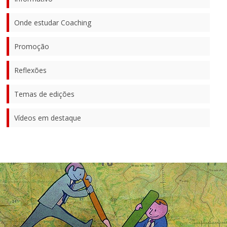
Onde estudar Coaching
Promoção
Reflexões
Temas de edições
Vídeos em destaque