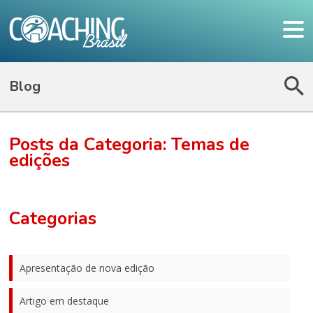
Blog
Posts da Categoria: Temas de
edições
Categorias
Apresentação de nova edição
Artigo em destaque