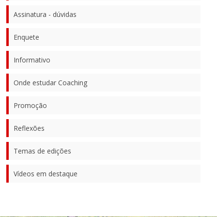
Assinatura - dúvidas
Enquete
Informativo
Onde estudar Coaching
Promoção
Reflexões
Temas de edições
Vídeos em destaque