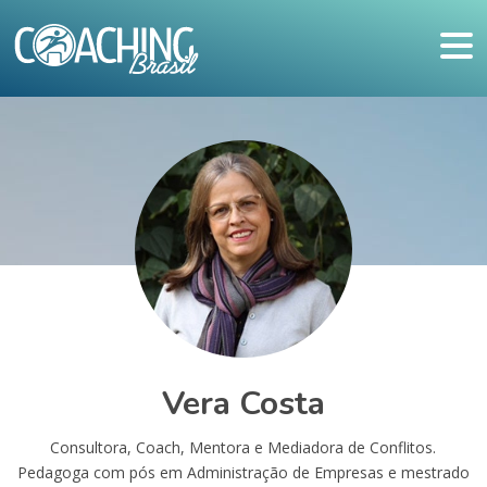
Vera Costa
Consultora, Coach, Mentora e Mediadora de Conflitos.
Pedagoga com pós em Administração de Empresas e mestrado