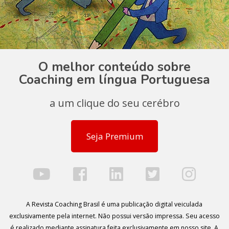
O melhor conteúdo sobre
Coaching em língua Portuguesa
a um clique do seu cerébro
Seja Premium
A Revista Coaching Brasil é uma publicação digital veiculada
exclusivamente pela internet. Não possui versão impressa. Seu acesso
é realizado mediante assinatura feita exclusivamente em nosso site. A