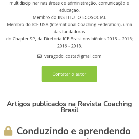
multidisciplinar nas áreas de administração, comunicação e
educação.
Membro do INSTITUTO ECOSOCIAL
Membro do ICF-USA (International Coaching Federation), uma
das fundadoras
do Chapter SP, da Diretoria ICF Brasil nos biênios 2013 – 2015;
2016 - 2018.
veragodoi.costa@gmail.com
Contatar o autor
Artigos publicados na Revista Coaching
Brasil
Conduzindo e aprendendo