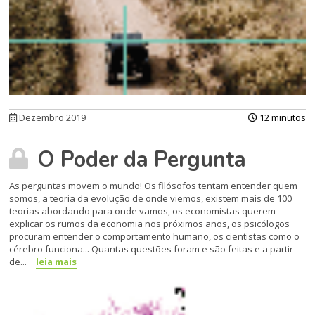
Dezembro 2019
12 minutos
O Poder da Pergunta
As perguntas movem o mundo! Os filósofos tentam entender quem
somos, a teoria da evolução de onde viemos, existem mais de 100
teorias abordando para onde vamos, os economistas querem
explicar os rumos da economia nos próximos anos, os psicólo­gos
procuram entender o comportamento humano, os cientistas como o
cérebro fun­ciona... Quantas questões foram e são feitas e a partir
de...
leia mais