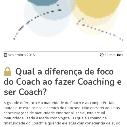
Novembro 2016
11 minutos
Qual a diferença de foco
do Coach ao fazer Coaching e
ser Coach?
A grande diferença é a maturidade do Coach e as competências
inatas que este coloca a serviço do Coachee. Não entrarei aqui nas
conceituações de maturidade emocional, social, intelectual...
maturidade ligada à idade cronológica... O que eu chamo de
“maturidade do Coach” é quando ele atua com consciência de si, do