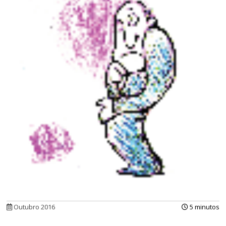
Outubro 2016
5 minutos