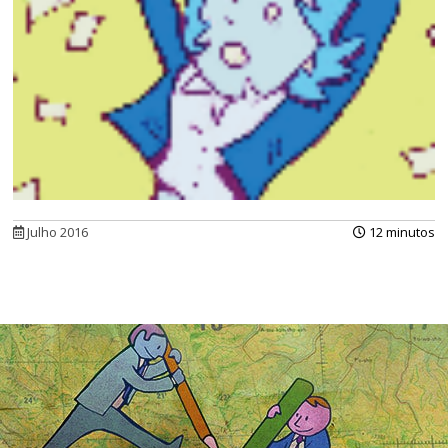
Julho 2016
12 minutos