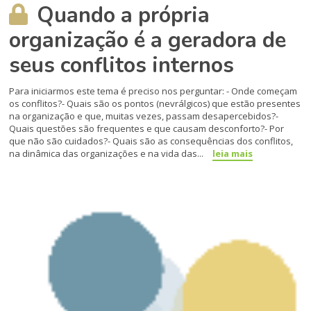
Quando a própria
organização é a geradora de
seus conflitos internos
Para iniciarmos este tema é preciso nos perguntar: - Onde começam
os conflitos?- Quais são os pontos (nevrálgicos) que estão pre­sentes
na organização e que, muitas vezes, pas­sam desapercebidos?-
Quais questões são frequentes e que causam desconforto?- Por
que não são cuidados?- Quais são as consequências dos conflitos,
na di­nâmica das organizações e na vida das...
leia mais