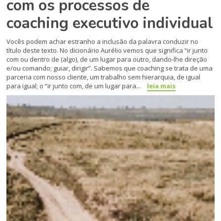
com os processos de
coaching executivo individual
Vocês podem achar estranho a inclusão da palavra conduzir no
título deste texto. No dicionário Aurélio vemos que significa “ir junto
com ou dentro de (algo), de um lugar para outro, dando-lhe direção
e/ou comando; guiar, dirigir”. Sabemos que coaching se trata de uma
parceria com nosso cliente, um trabalho sem hierarquia, de igual
para igual; o “ir junto com, de um lugar para...
leia mais