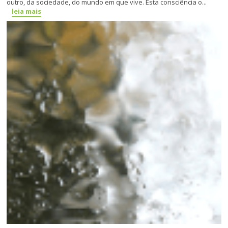
outro, da sociedade, do mundo em que vive. Esta consciência o...
leia mais