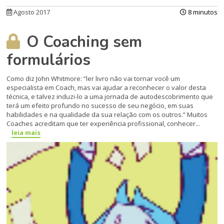
Agosto 2017
8 minutos
O Coaching sem
formulários
Como diz John Whitmore: “ler livro não vai tornar você um
especialista em Coach, mas vai ajudar a reconhecer o valor desta
técnica, e talvez induzi-lo a uma jornada de autodescobrimento que
terá um efeito profundo no sucesso de seu negócio, em suas
habilidades e na qualidade da sua relação com os outros.” Muitos
Coaches acreditam que ter experi­ência profissional, conhecer...
leia mais