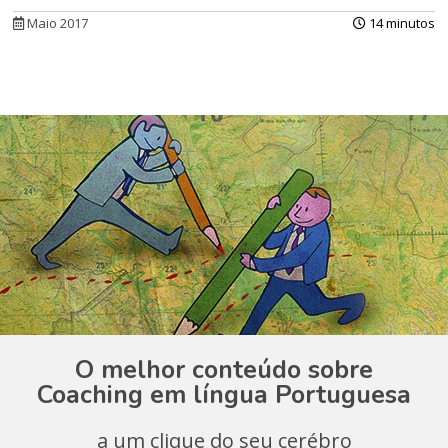
Maio 2017
14 minutos
O melhor conteúdo sobre
Coaching em língua Portuguesa
a um clique do seu cerébro