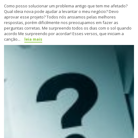
Como posso solucionar um problema antigo que tem me afetado?
Qual ideia nova pode ajudar a levantar o meu negócio? Devo
aprovar esse projeto? Todos nós ansiamos pelas melhores
respostas, porém dificilmente nos preocupamos em fazer as
perguntas corretas. Me surpreendo todos os dias com o sol quando
acordo Me surpreendo por acordar! Esses versos, que iniciam a
canção...
leia mais