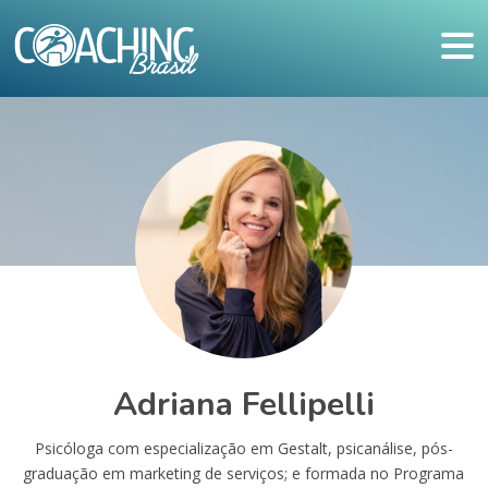
Adriana Fellipelli
Psicóloga com especialização em Gestalt, psicanálise, pós-
graduação em marketing de serviços; e formada no Programa