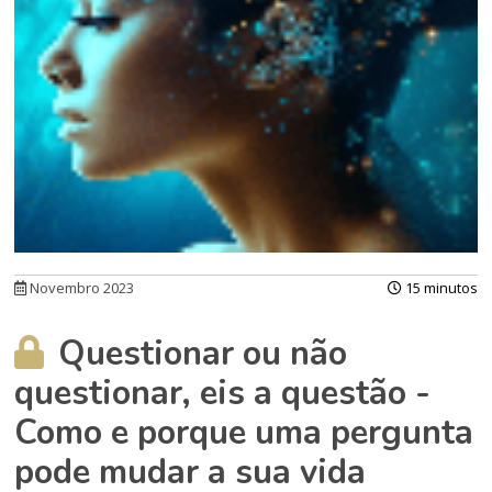
Novembro 2023
15 minutos
Questionar ou não
questionar, eis a questão -
Como e porque uma pergunta
pode mudar a sua vida