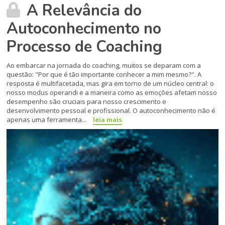
A Relevância do
Autoconhecimento no
Processo de Coaching
Ao embarcar na jornada do coaching, muitos se deparam com a
questão: "Por que é tão importante conhecer a mim mesmo?". A
resposta é multifacetada, mas gira em torno de um núcleo central: o
nosso modus operandi e a maneira como as emoções afetam nosso
desempenho são cruciais para nosso crescimento e
desenvolvimento pessoal e profissional. O autoconhecimento não é
apenas uma ferramenta...
leia mais