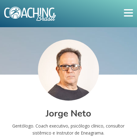
Jorge Neto
Gentólogo. Coach executivo, psicólogo clínico, consultor
sistêmico e Instrutor de Eneagrama.