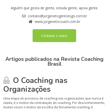
Alguém que gosta de gente, estuda gente, apoia gente.
contato@jorgenetogentologo.com.br
www.jorgenetocoach.com.br
Contatar o autor
Artigos publicados na Revista Coaching
Brasil
O Coaching nas
Organizações
Uma etapa do processo de coaching nas organizações que nunca é
citada, é o motivo da contratação do coaching. Por desconhecimento,
muitas vezes o motivo da escolha da ferramenta coaching, é