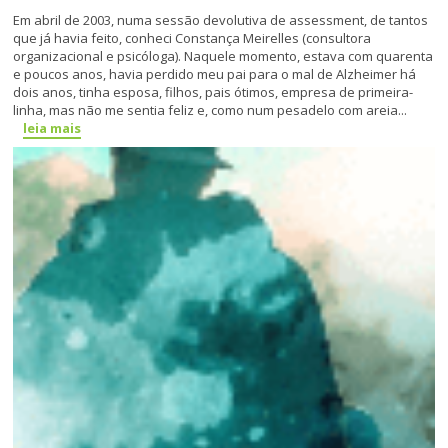
Em abril de 2003, numa sessão devolutiva de assessment, de tantos
que já havia feito, conheci Constança Meirelles (consultora
organizacional e psicóloga). Naquele momento, estava com quarenta
e poucos anos, havia perdido meu pai para o mal de Alzheimer há
dois anos, tinha esposa, filhos, pais ótimos, empresa de primeira-
linha, mas não me sentia feliz e, como num pesadelo com areia...
leia mais