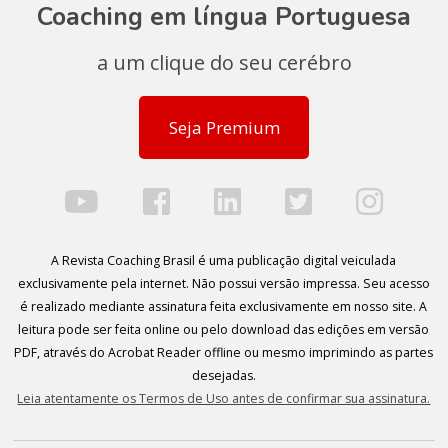
Coaching em língua Portuguesa
a um clique do seu cerébro
Seja Premium
A Revista Coaching Brasil é uma publicação digital veiculada
exclusivamente pela internet. Não possui versão impressa. Seu acesso
é realizado mediante assinatura feita exclusivamente em nosso site. A
leitura pode ser feita online ou pelo download das edições em versão
PDF, através do Acrobat Reader offline ou mesmo imprimindo as partes
desejadas.
Leia atentamente os Termos de Uso antes de confirmar sua assinatura.