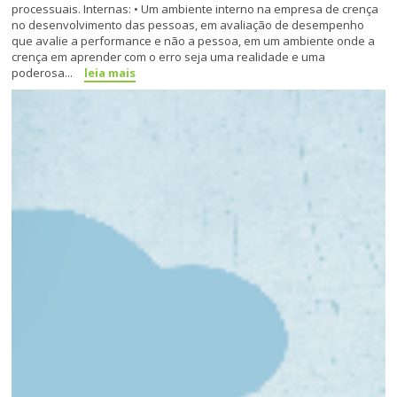
processuais. Internas: • Um ambiente interno na empresa de crença
no desenvol­vimento das pessoas, em avalia­ção de desempenho
que avalie a performance e não a pessoa, em um ambiente onde a
crença em aprender com o erro seja uma re­alidade e uma
poderosa...
leia mais