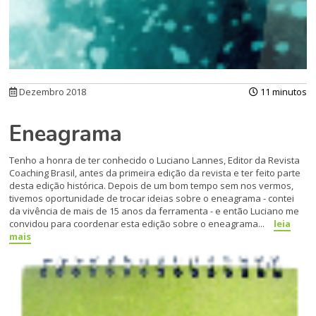
Dezembro 2018
11 minutos
Eneagrama
Tenho a honra de ter conhecido o Luciano Lannes, Editor da Revista
Coaching Brasil, antes da primeira edição da revista e ter feito parte
desta edição histórica. Depois de um bom tempo sem nos vermos,
tivemos oportunidade de trocar ideias sobre o eneagrama - contei
da vivência de mais de 15 anos da ferramenta - e então Luciano me
convidou para coordenar esta edição sobre o eneagrama...
leia
mais