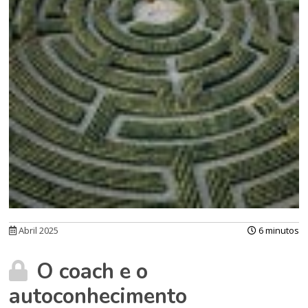
Abril 2025
6 minutos
O coach e o
autoconhecimento