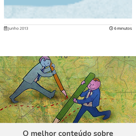
Junho 2013
6 minutos
O melhor conteúdo sobre