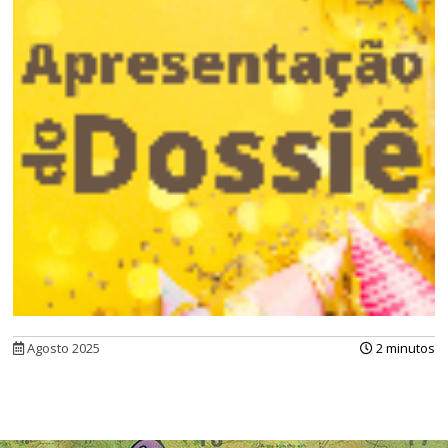
Agosto 2025
2 minutos