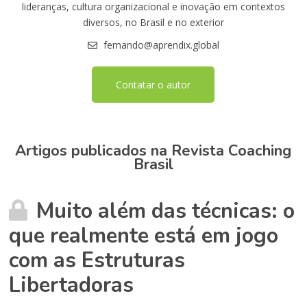
lideranças, cultura organizacional e inovação em contextos
diversos, no Brasil e no exterior
fernando@aprendix.global
Contatar o autor
Artigos publicados na Revista Coaching
Brasil
Muito além das técnicas: o
que realmente está em jogo
com as Estruturas
Libertadoras