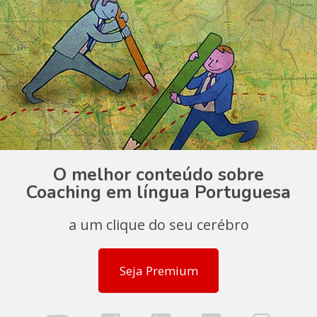
O melhor conteúdo sobre
Coaching em língua Portuguesa
a um clique do seu cerébro
Seja Premium