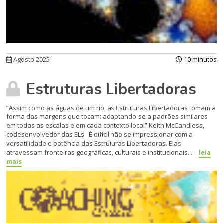
Agosto 2025
10 minutos
Estruturas Libertadoras
“Assim como as águas de um rio, as Estruturas Libertadoras tomam a
forma das margens que tocam: adaptando-se a padrões similares
em todas as escalas e em cada contexto local” Keith McCandless,
codesenvolvedor das ELs É difícil não se impressionar com a
versatilidade e potência das Estruturas Libertadoras. Elas
atravessam fronteiras geográficas, culturais e institucionais...
leia
mais