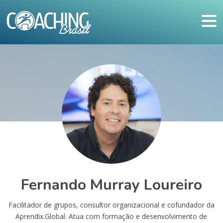
Fernando Murray Loureiro
Facilitador de grupos, consultor organizacional e cofundador da
Aprendix.Global. Atua com formação e desenvolvimento de