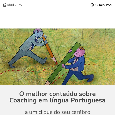
Abril 2025
12 minutos
O melhor conteúdo sobre
Coaching em língua Portuguesa
a um clique do seu cerébro