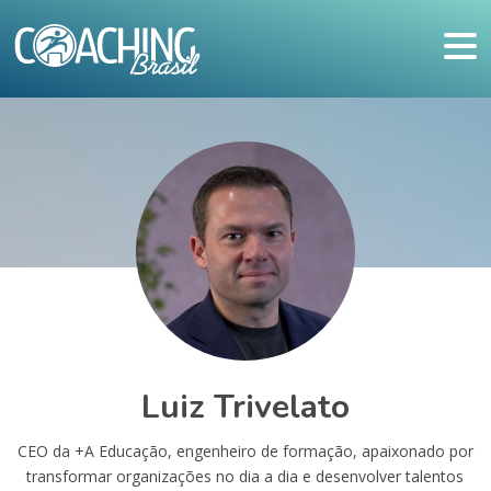
Luiz Trivelato
CEO da +A Educação, engenheiro de formação, apaixonado por
transformar organizações no dia a dia e desenvolver talentos