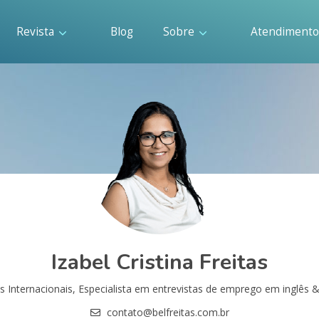
Revista
Blog
Sobre
Atendiment
Izabel Cristina Freitas
s Internacionais, Especialista em entrevistas de emprego em inglês &
contato@belfreitas.com.br