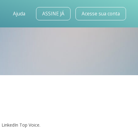
o
Ajuda
ASSINE JÁ
Acesse sua conta
 LinkedIn Top Voice.