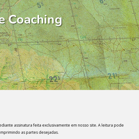
e Coaching
diante assinatura feita exclusivamente em nosso site. A leitura pode
imprimindo as partes desejadas.