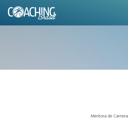
Mentora de Carreira