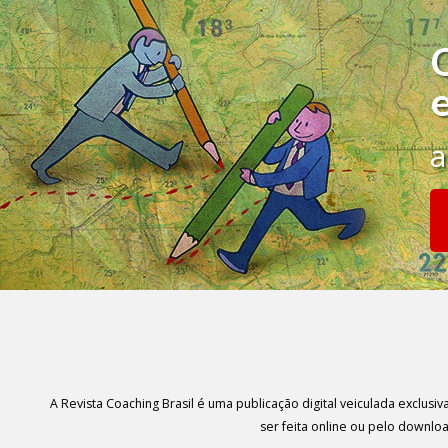
a
A Revista Coaching Brasil é uma publicação digital veiculada exclus
ser feita online ou pelo downl