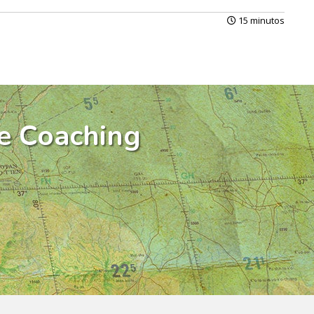
15 minutos
e Coaching