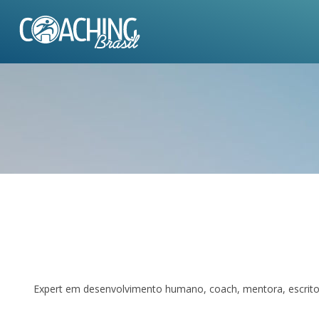
Expert em desenvolvimento humano, coach, mentora, escritora