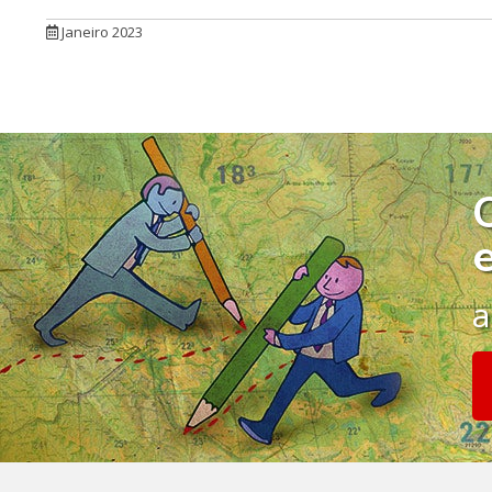
Janeiro 2023
a