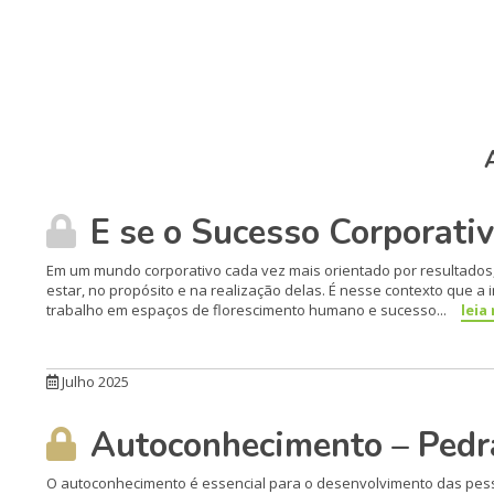
E se o Sucesso Corporativ
Em um mundo corporativo cada vez mais orientado por resultados,
estar, no propósito e na realização delas. É nesse contexto que a
trabalho em espaços de florescimento humano e sucesso...
leia
Julho 2025
Autoconhecimento – Pedr
O autoconhecimento é essencial para o desenvolvimento das pes