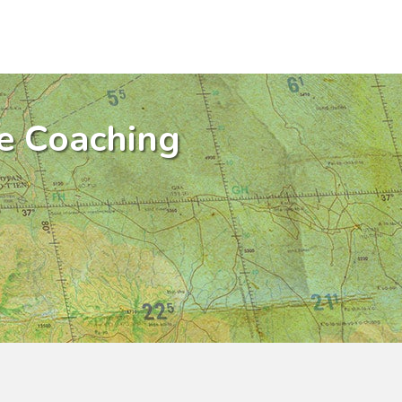
e Coaching