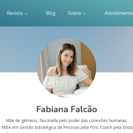
Revista
Blog
Sobre
Atendiment
Fabiana Falcão
Mãe de gêmeos, fascinada pelo poder das conexões humanas.
, MBA em Gestão Estratégica de Pessoas pela FGV, Coach pela Ericks