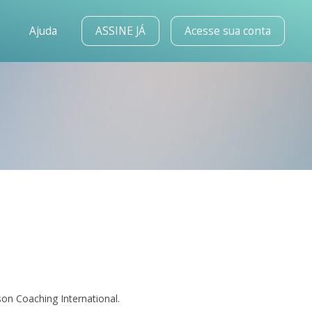
o
Ajuda
ASSINE JÁ
Acesse sua conta
on Coaching International.