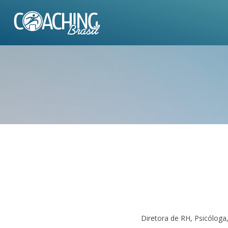
Diretora de RH, Psicóloga