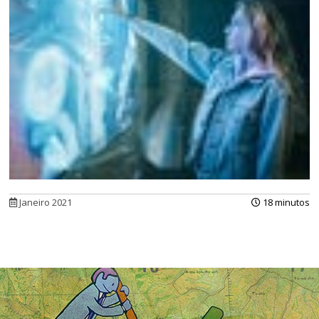
Janeiro 2021
18 minutos