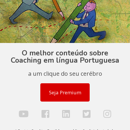
O melhor conteúdo sobre
Coaching em língua Portuguesa
a um clique do seu cerébro
Seja Premium