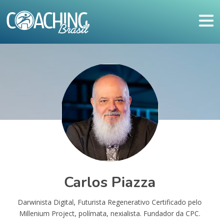
Carlos Piazza
Darwinista Digital, Futurista Regenerativo Certificado pelo
Millenium Project, polímata, nexialista. Fundador da CPC.