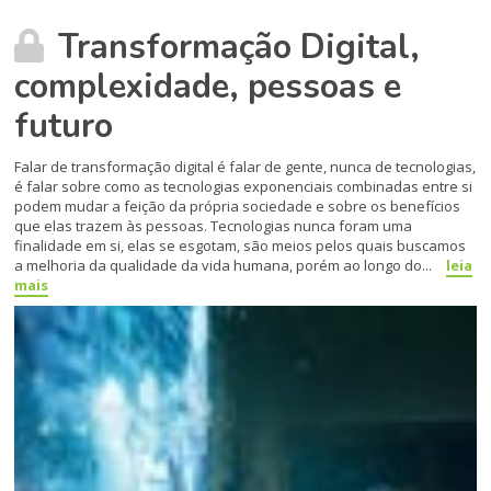
Transformação Digital,
complexidade, pessoas e
futuro
Falar de transformação digital é falar de gente, nunca de tecnologias,
é falar sobre como as tecnologias exponenciais combinadas entre si
podem mudar a feição da própria sociedade e sobre os benefícios
que elas trazem às pessoas. Tecnologias nunca foram uma
finalidade em si, elas se esgotam, são meios pelos quais buscamos
a melhoria da qualidade da vida humana, porém ao longo do...
leia
mais