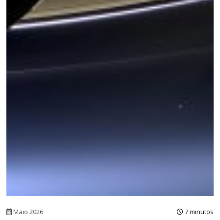
Maio 2026
7 minutos