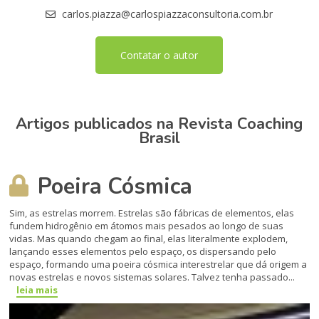
carlos.piazza@carlospiazzaconsultoria.com.br
Contatar o autor
Artigos publicados na Revista Coaching
Brasil
Poeira Cósmica
Sim, as estrelas morrem. Estrelas são fábricas de elementos, elas
fundem hidrogênio em átomos mais pesados ao longo de suas
vidas. Mas quando chegam ao final, elas literalmente explodem,
lançando esses elementos pelo espaço, os dispersando pelo
espaço, formando uma poeira cósmica interestrelar que dá origem a
novas estrelas e novos sistemas solares. Talvez tenha passado...
leia mais