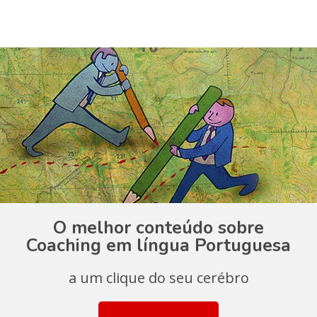
O melhor conteúdo sobre
Coaching em língua Portuguesa
a um clique do seu cerébro