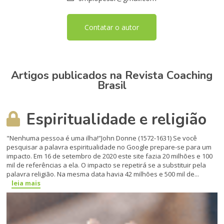
Contatar o autor
Artigos publicados na Revista Coaching
Brasil
Espiritualidade e religião
"Nenhuma pessoa é uma ilha!”John Donne (1572-1631) Se você
pesquisar a palavra espiritualidade no Google prepare-se para um
impacto. Em 16 de setembro de 2020 este site fazia 20 milhões e 100
mil de referências a ela. O impacto se repetirá se a substituir pela
palavra religião. Na mesma data havia 42 milhões e 500 mil de...
leia mais