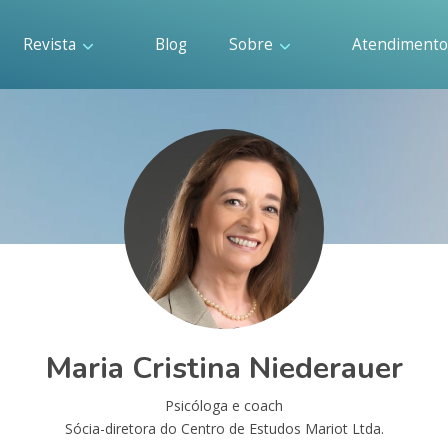
Revista
Blog
Sobre
Atendiment
Maria Cristina Niederauer
Psicóloga e coach
Sócia-diretora do Centro de Estudos Mariot Ltda.