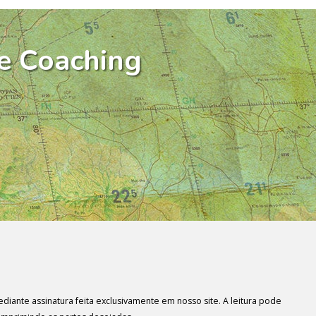
e Coaching
diante assinatura feita exclusivamente em nosso site. A leitura pode