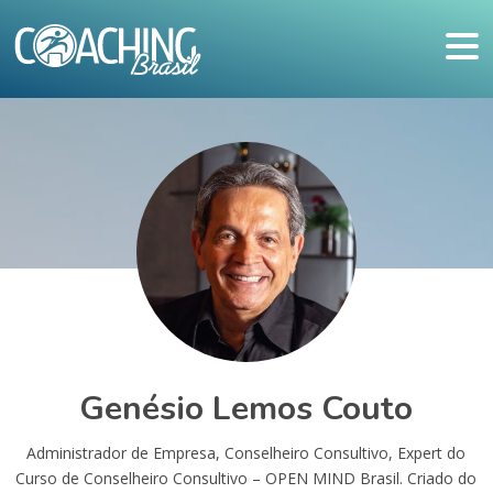
Genésio Lemos Couto
Administrador de Empresa, Conselheiro Consultivo, Expert do
Curso de Conselheiro Consultivo – OPEN MIND Brasil. Criado do