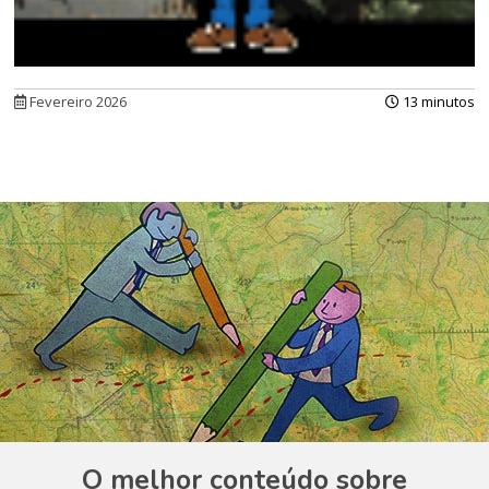
Fevereiro 2026
13 minutos
O melhor conteúdo sobre