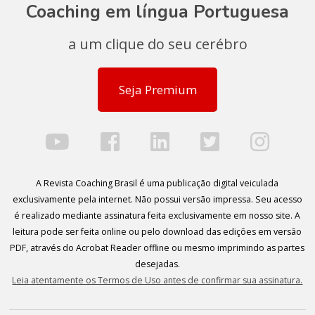
Coaching em língua Portuguesa
a um clique do seu cerébro
Seja Premium
A Revista Coaching Brasil é uma publicação digital veiculada
exclusivamente pela internet. Não possui versão impressa. Seu acesso
é realizado mediante assinatura feita exclusivamente em nosso site. A
leitura pode ser feita online ou pelo download das edições em versão
PDF, através do Acrobat Reader offline ou mesmo imprimindo as partes
desejadas.
Leia atentamente os Termos de Uso antes de confirmar sua assinatura.