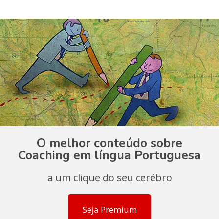
O melhor conteúdo sobre
Coaching em língua Portuguesa
a um clique do seu cerébro
Seja Premium