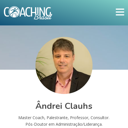
Ândrei Clauhs
Master Coach, Palestrante, Professor, Consultor.
Pós-Doutor em Administração/Liderança.