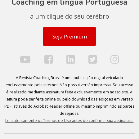
Coaching em língua Portuguesa
a um clique do seu cerébro
Seja Premium
A Revista Coaching Brasil é uma publicação digital veiculada
exclusivamente pela internet. Não possui versão impressa. Seu acesso
é realizado mediante assinatura feita exclusivamente em nosso site. A
leitura pode ser feita online ou pelo download das edições em versão
PDF, através do Acrobat Reader offline ou mesmo imprimindo as partes
desejadas.
Leia atentamente os Termos de Uso antes de confirmar sua assinatura.