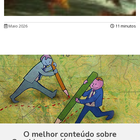
Maio 2026
11 minutos
O melhor conteúdo sobre